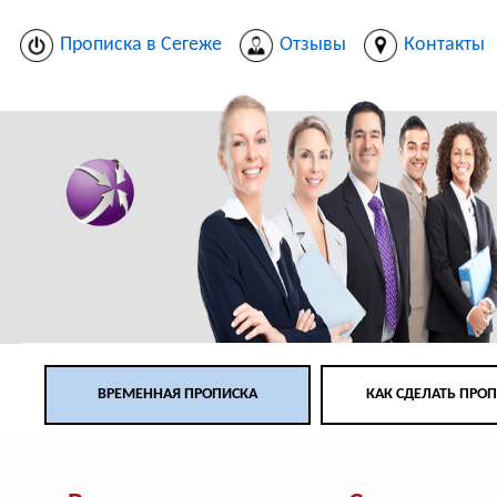
Прописка в Сегеже
Отзывы
Контакты
ВРЕМЕННАЯ ПРОПИСКА
КАК СДЕЛАТЬ ПРО